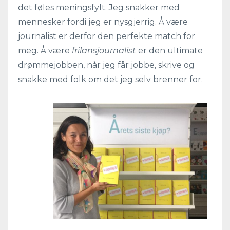
det føles meningsfylt. Jeg snakker med
mennesker fordi jeg er nysgjerrig. Å være
journalist er derfor den perfekte match for
meg. Å være
frilansjournalist
er den ultimate
drømmejobben, når jeg får jobbe, skrive og
snakke med folk om det jeg selv brenner for.