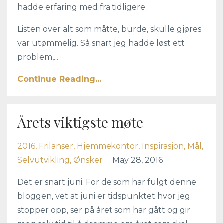
hadde erfaring med fra tidligere.
Listen over alt som måtte, burde, skulle gjøres
var utømmelig. Så snart jeg hadde løst ett
problem,...
Continue Reading...
Årets viktigste møte
2016
Frilanser
Hjemmekontor
Inspirasjon
Mål
Selvutvikling
Ønsker
May 28, 2016
Det er snart juni. For de som har fulgt denne
bloggen, vet at juni er tidspunktet hvor jeg
stopper opp, ser på året som har gått og gir