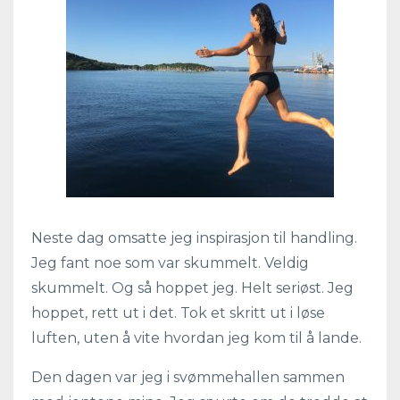
Neste dag omsatte jeg inspirasjon til handling.
Jeg fant noe som var skummelt. Veldig
skummelt. Og så hoppet jeg. Helt seriøst. Jeg
hoppet, rett ut i det. Tok et skritt ut i løse
luften, uten å vite hvordan jeg kom til å lande.
Den dagen var jeg i svømmehallen sammen