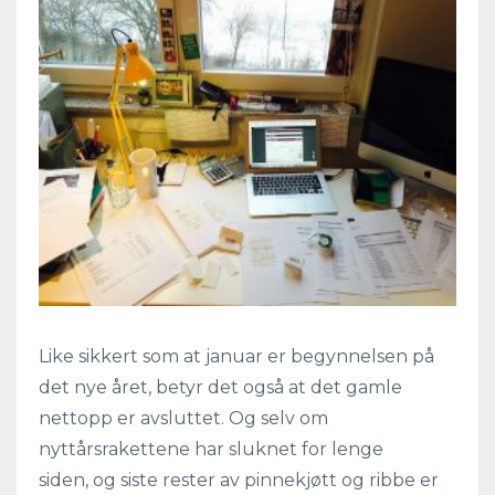
Like sikkert som at januar er begynnelsen på
det nye året, betyr det også at det gamle
nettopp er avsluttet. Og selv om
nyttårsrakettene har sluknet for lenge
siden, og siste rester av pinnekjøtt og ribbe er