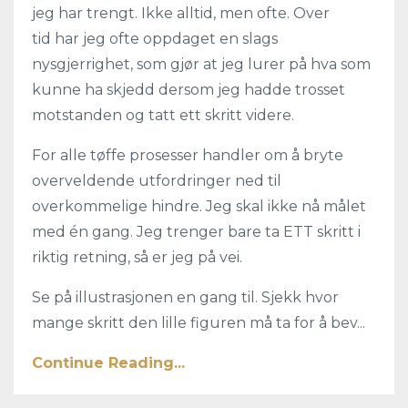
jeg har trengt. Ikke alltid, men ofte. Over
tid har jeg ofte oppdaget en slags
nysgjerrighet, som gjør at jeg lurer på hva som
kunne ha skjedd dersom jeg hadde trosset
motstanden og tatt ett skritt videre.
For alle tøffe prosesser handler om å bryte
overveldende utfordringer ned til
overkommelige hindre. Jeg skal ikke nå målet
med én gang. Jeg trenger bare ta ETT skritt i
riktig retning, så er jeg på vei.
Se på illustrasjonen en gang til. Sjekk hvor
mange skritt den lille figuren må ta for å bev...
Continue Reading...