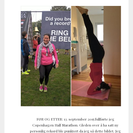
FØR OG ETTER: 13. september 2015 fullførte jeg
Copenhagen Half Marathon. Gleden over å ha satt ny
personlig rekord ble punktert da jeg så dette bildet. Jeg