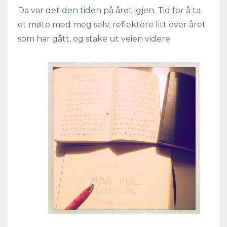
Da var det den tiden på året igjen. Tid for å ta
et møte med meg selv, reflektere litt over året
som har gått, og stake ut veien videre.