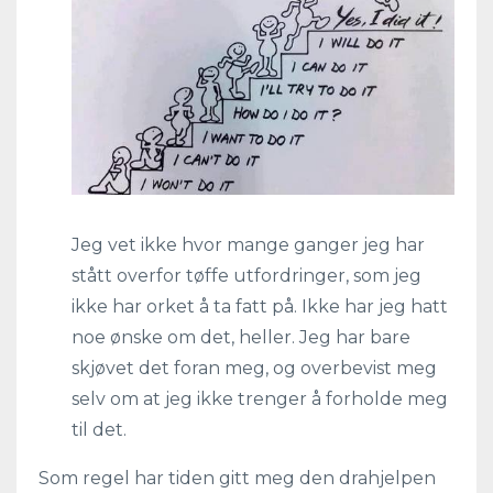
Jeg vet ikke hvor mange ganger jeg har
stått overfor tøffe utfordringer, som jeg
ikke har orket å ta fatt på. Ikke har jeg hatt
noe ønske om det, heller. Jeg har bare
skjøvet det foran meg, og overbevist meg
selv om at jeg ikke trenger å forholde meg
til det.
Som regel har tiden gitt meg den drahjelpen