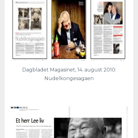
Dagbladet Magasinet, 14. august 2010:
Nudelkongesagaen