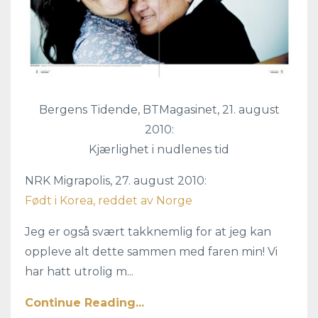
Bergens Tidende, BTMagasinet, 21. august
2010:
Kjærlighet i nudlenes tid
NRK Migrapolis, 27. august 2010:
Født i Korea, reddet av Norge
Jeg er også svært takknemlig for at jeg kan
oppleve alt dette sammen med faren min! Vi
har hatt utrolig m...
Continue Reading...