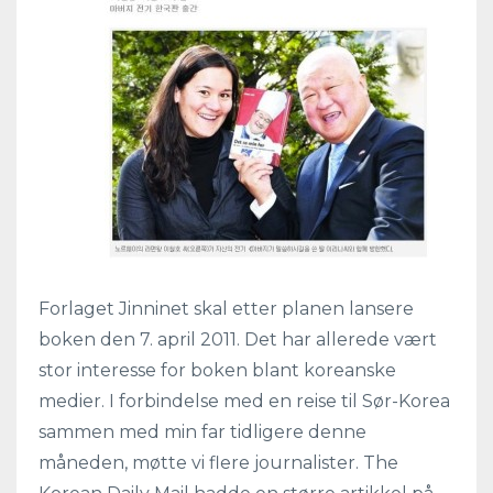
Forlaget Jinninet skal etter planen lansere
boken den 7. april 2011. Det har allerede vært
stor interesse for boken blant koreanske
medier. I forbindelse med en reise til Sør-Korea
sammen med min far tidligere denne
måneden, møtte vi flere journalister. The