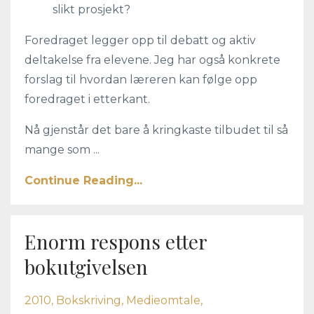
slikt prosjekt?
Foredraget legger opp til debatt og aktiv
deltakelse fra elevene. Jeg har også konkrete
forslag til hvordan læreren kan følge opp
foredraget i etterkant.
Nå gjenstår det bare å kringkaste tilbudet til så
mange som ...
Continue Reading...
Enorm respons etter
bokutgivelsen
2010
Bokskriving
Medieomtale