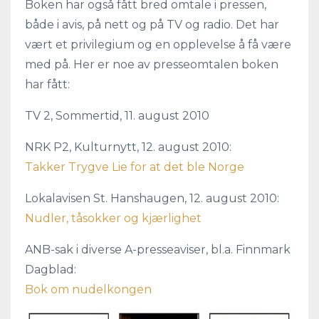
Boken har også fått bred omtale i pressen,
både i avis, på nett og på TV og radio. Det har
vært et privilegium og en opplevelse å få være
med på. Her er noe av presseomtalen boken
har fått:
TV 2, Sommertid, 11. august 2010
NRK P2, Kulturnytt, 12. august 2010:
Takker Trygve Lie for at det ble Norge
Lokalavisen St. Hanshaugen, 12. august 2010:
Nudler, tåsokker og kjærlighet
ANB-sak i diverse A-presseaviser, bl.a. Finnmark
Dagblad:
Bok om nudelkongen