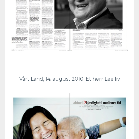
Vårt Land, 14. august 2010: Et herr Lee liv