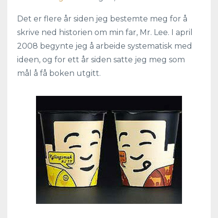
Det er flere år siden jeg bestemte meg for å
skrive ned historien om min far, Mr. Lee. I april
2008 begynte jeg å arbeide systematisk med
ideen, og for ett år siden satte jeg meg som
mål å få boken utgitt.