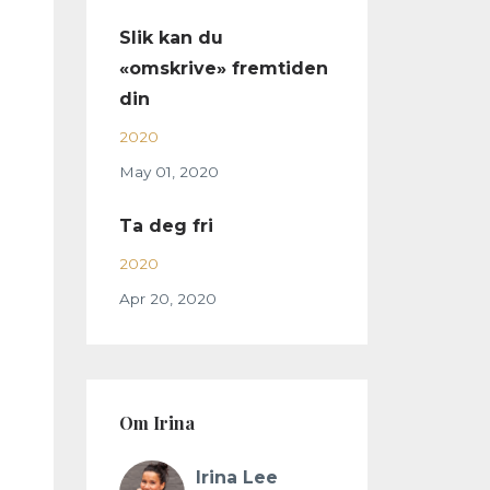
Slik kan du
«omskrive» fremtiden
din
2020
May 01, 2020
Ta deg fri
2020
Apr 20, 2020
Om Irina
Irina Lee